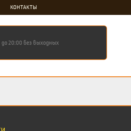
КОНТАКТЫ
0 до 20:00 без выходных
ТИ