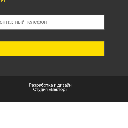
Разработка и дизайн
Студия «Вектор»