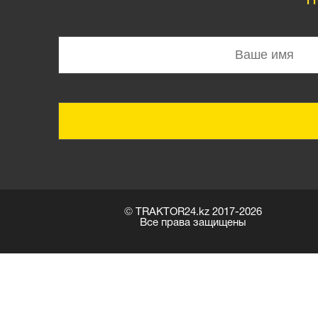
© TRAKTOR24.kz 2017-
2026
Все права защищены